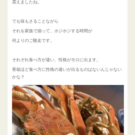
震えましたね。
でも味もさることながら
それを家族で揃って、ホジホジする時間が
何よりのご馳走です。
それぞれ食べ方が違い、性格がモロに出ます。
香箱ほど食べ方に性格の違いが出るものはないんじゃない
かな？