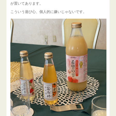
が置いてあります。
こういう遊び心、個人的に嫌いじゃないです。