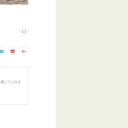
を通じて人生を