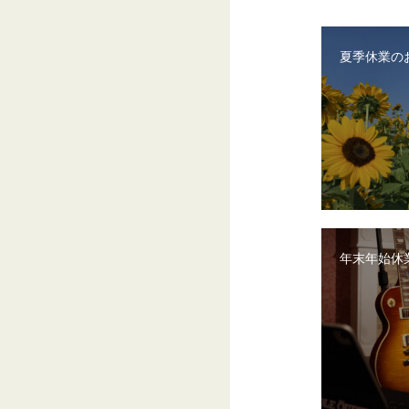
夏季休業の
年末年始休