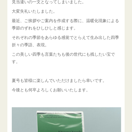
見当違いの一文となってしまいました。
大変失礼いたしました。
最近、ご挨拶やご案内を作成する際に、温暖化現象による
季節のずれをひしひしと感じます。
それぞれの季節をあらゆる感覚でとらえて生み出した四季
折々の季語、表現。
この美しい四季も言葉たちも後の世代にも残したい宝で
す。
夏号も皆様に楽しんでいただけましたら幸いです。
今後とも何卒よろしくお願いいたします。