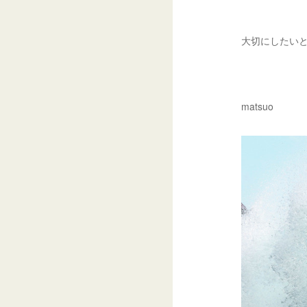
大切にしたい
matsuo