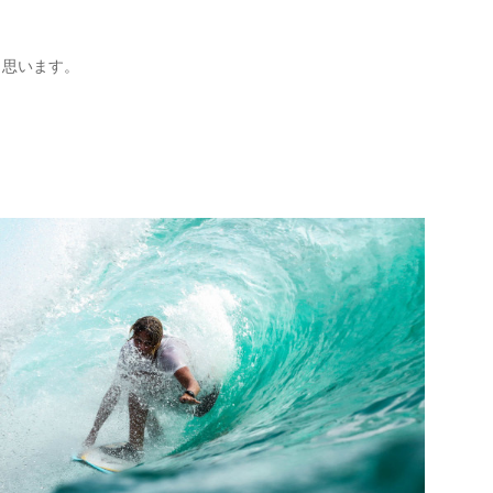
と思います。