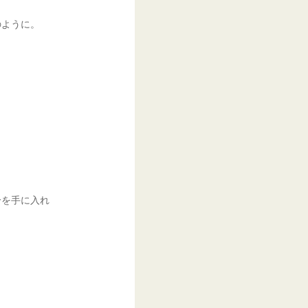
のように。
分を手に入れ