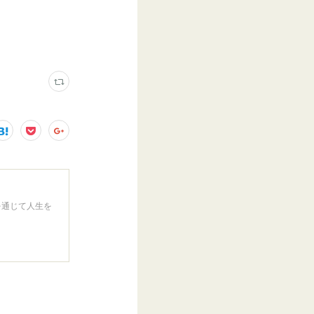
を通じて人生を