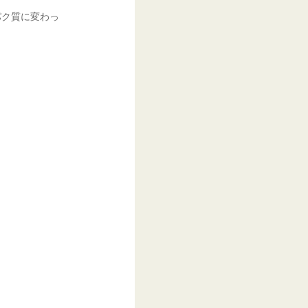
パク質に変わっ