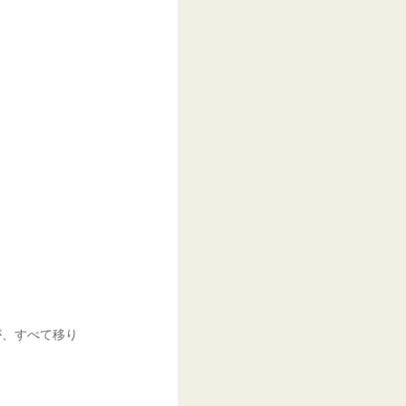
が、すべて移り