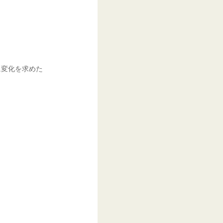
に変化を求めた