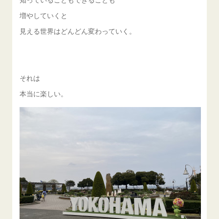
増やしていくと
見える世界はどんどん変わっていく。
それは
本当に楽しい。